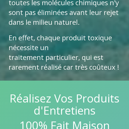
toutes les molécules chimiques n'y
sont pas éliminées avant leur rejet
dans le milieu naturel.
En effet, chaque produit toxique
nécessite un
traitement particulier, qui est
rarement réalisé car très coûteux !
Réalisez Vos Produits
d'Entretiens
100% Fait Maison