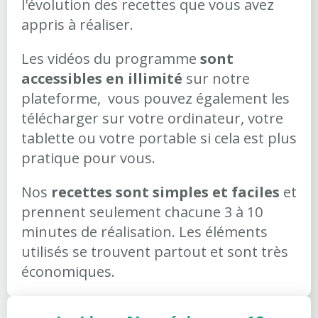
l'évolution des recettes que vous avez
appris à réaliser.
Les vidéos du programme
sont
accessibles en illimité
sur notre
plateforme, vous pouvez également les
télécharger sur votre ordinateur, votre
tablette ou votre portable si cela est plus
pratique pour vous.
Nos
recettes sont simples et faciles
et
prennent seulement chacune 3 à 10
minutes de réalisation. Les éléments
utilisés se trouvent partout et sont très
économiques.