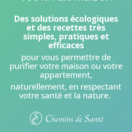
Des solutions écologiques
et
des recettes très
simples, pratiques et
efficaces
pour vous permettre de
purifier votre maison ou votre
appartement,
naturellement, en respectant
votre santé et la nature.