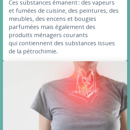
Ces substances émanent : des vapeurs
et fumées de cuisine, des peintures, des
meubles, des encens et bougies
parfumées mais également des
produits ménagers courants
qui contiennent des substances issues
de la pétrochimie.