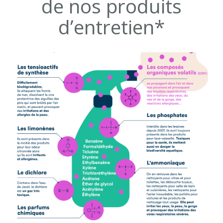
de nos produits
d’entretien*