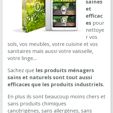
saines
et
efficac
es
pour
nettoye
r vos
sols, vos meubles, votre cuisine et vos
sanitaires mais aussi votre vaisselle,
votre linge...
Sachez que
les produits ménagers
sains et naturels sont tout aussi
efficaces que les produits industriels.
En plus ils sont beaucoup moins chers et
sans produits chimiques
cancérigènes, sans allergènes, sans