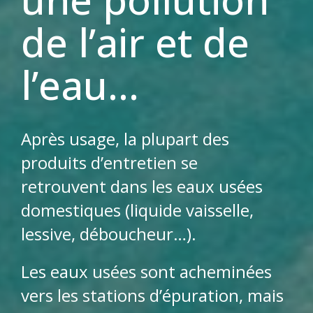
de l’air et de
l’eau...
Après usage, la plupart des
produits d’entretien se
retrouvent dans les eaux usées
domestiques (liquide vaisselle,
lessive, déboucheur…).
Les eaux usées sont acheminées
vers les stations d’épuration, mais