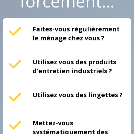
forcément…
Faites-vous régulièrement
le ménage chez vous ?
Utilisez vous des produits
d’entretien industriels
?
Utilisez vous des lingettes ?
Mettez-vous
systématiquement des