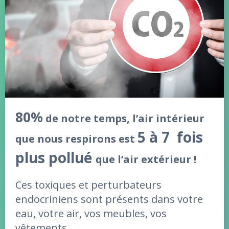
80%
de notre temps, l’air intérieur
5 à 7 fois
que nous respirons est
plus pollué
que l’air extérieur !
Ces toxiques et perturbateurs
endocriniens
sont présents dans votre
eau, votre air, vos meubles, vos
vêtements...