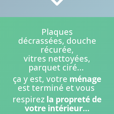
Plaques
décrassées, douche
récurée,
vitres nettoyées,
parquet ciré…
ça y est, votre
ménage
est terminé et vous
respirez
la propreté de
votre intérieur...