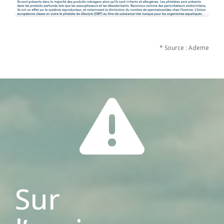
* Source : Ademe
Sur