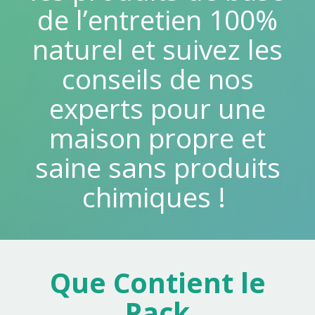
de l’entretien 100%
naturel et suivez les
conseils de nos
experts pour une
maison propre et
saine sans produits
chimiques !
Que Contient le
Pack