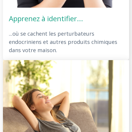
Apprenez à identifier...
...où se cachent les perturbateurs
endocriniens et autres produits chimiques
dans votre maison.