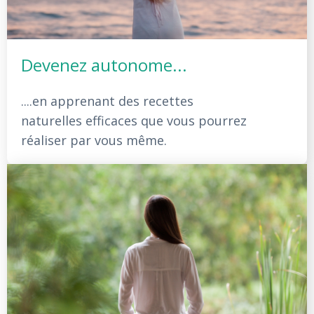
Devenez autonome...
....en apprenant des recettes
naturelles efficaces que vous pourrez
réaliser par vous même.