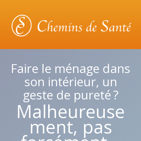
Faire le ménage dans
son intérieur, un
geste de pureté ?
Malheureuse
ment, pas