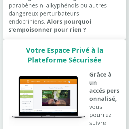
parabènes ni alkyphénols ou autres
dangereux perturbateurs
endocriniens.
Alors pourquoi
s’empoisonner pour rien ?
Votre Espace Privé à la
Plateforme Sécurisée
Grâce à
un
accés pers
onnalisé,
vous
pourrez
suivre