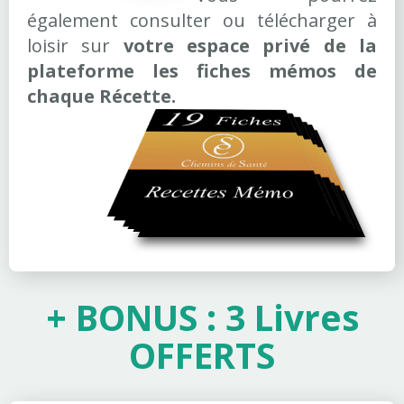
également consulter ou télécharger à
loisir sur
votre espace privé de la
plateforme les fiches mémos de
chaque Récette.
+ BONUS : 3 Livres
OFFERTS