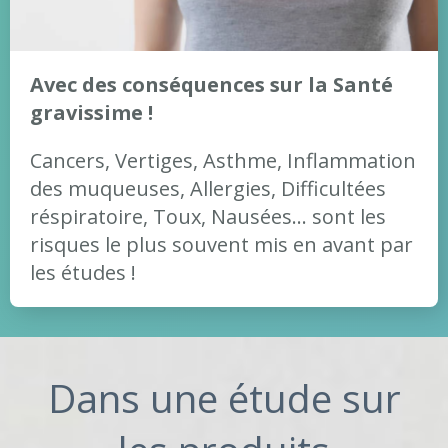
Avec des conséquences sur la Santé
gravissime !
Cancers, Vertiges, Asthme, Inflammation
des muqueuses, Allergies, Difficultées
réspiratoire, Toux, Nausées... sont les
risques le plus souvent mis en avant par
les études !
Dans une étude sur