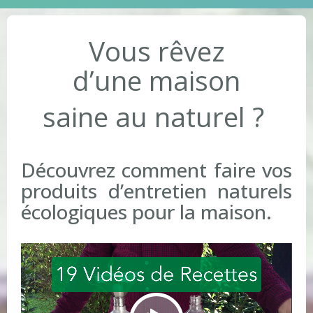
Vous rêvez
d’une maison
saine au naturel ?
Découvrez comment faire vos
produits d’entretien naturels
écologiques pour la maison.
Video
Player