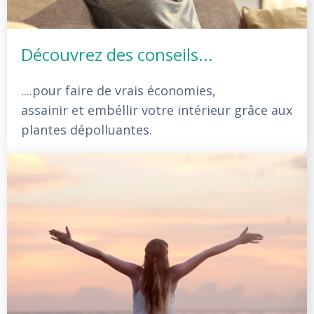
Découvrez des conseils...
....pour faire de vrais économies,
assainir et embéllir votre intérieur grâce aux
plantes dépolluantes.