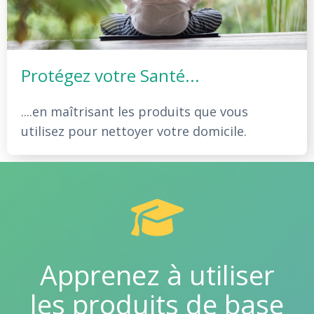
Protégez votre Santé...
....en maîtrisant les produits que vous
utilisez pour nettoyer votre domicile.
Apprenez à utiliser
les produits de base