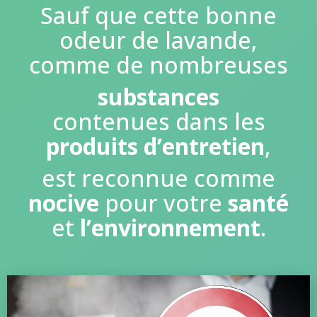
Sauf que cette bonne
odeur de lavande,
comme de nombreuses
substances
contenues dans les
produits d’entretien
,
est reconnue comme
nocive
pour votre
santé
et
l’environnement
.