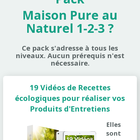
Maison Pure au
Naturel 1-2-3 ?
Ce pack s'adresse à tous les
niveaux. Aucun prérequis n'est
nécessaire.
19 Vidéos de Recettes
écologiques pour réaliser vos
Produits d'Entretiens
Elles
sont