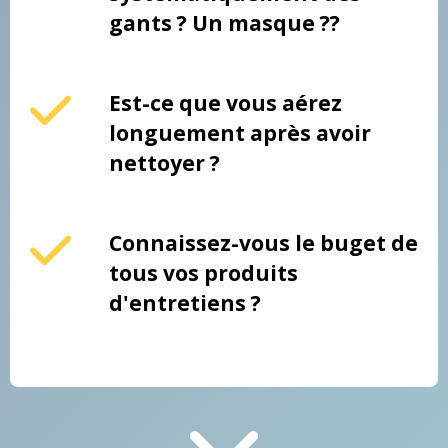
gants ? Un masque ??
Est-ce que vous aérez
longuement après avoir
nettoyer ?
Connaissez-vous le buget de
tous vos produits
d'entretiens ?