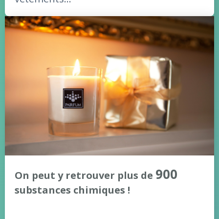
900
On peut y retrouver plus de
substances chimiques !