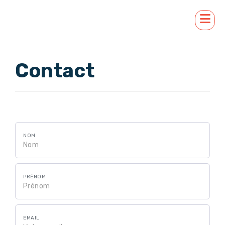
Contact
NOM
PRÉNOM
EMAIL